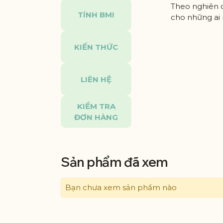
Theo nghiên c
TÍNH BMI
cho những ai
KIẾN THỨC
LIÊN HỆ
KIỂM TRA
ĐƠN HÀNG
Sản phẩm đã xem
Bạn chưa xem sản phẩm nào