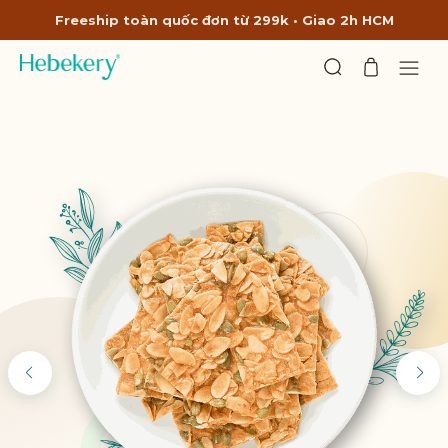
Freeship toàn quốc đơn từ 299k • Giao 2h HCM